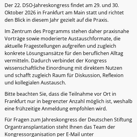
Der 22. DSO-Jahreskongress findet am 29. und 30.
Oktober 2026 in Frankfurt am Main statt und richtet
den Blick in diesem Jahr gezielt auf die Praxis.
Im Zentrum des Programms stehen daher praxisnahe
Vorträge sowie moderierte Austauschformate, die
aktuelle Fragestellungen aufgreifen und zugleich
konkrete Lösungsansätze für den beruflichen Alltag
vermitteln. Dadurch verbindet der Kongress
wissenschaftliche Einordnung mit direktem Nutzen
und schafft zugleich Raum für Diskussion, Reflexion
und kollegialen Austausch.
Bitte beachten Sie, dass die Teilnahme vor Ort in
Frankfurt nur in begrenzter Anzahl möglich ist, weshalb
eine frühzeitige Anmeldung empfohlen wird.
Für Fragen zum Jahreskongress der Deutschen Stiftung
Organtransplantation steht Ihnen das Team der
Kongressorganisation per E-Mail unter