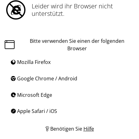
Leider wird ihr Browser nicht
unterstützt.
Bitte verwenden Sie einen der folgenden
Browser
Mozilla Firefox
Google Chrome / Android
Microsoft Edge
Apple Safari / iOS
Benötigen Sie
Hilfe